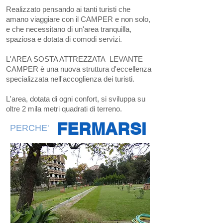
Realizzato pensando ai tanti turisti che
amano viaggiare con il CAMPER e non solo,
e che necessitano di un'area tranquilla,
spaziosa e dotata di comodi servizi.
L'AREA SOSTA ATTREZZATA LEVANTE
CAMPER è una nuova struttura d'eccellenza
specializzata nell'accoglienza dei turisti.
L'area, dotata di ogni confort, si sviluppa su
oltre 2 mila metri quadrati di terreno.
FERMARSI
PERCHE'