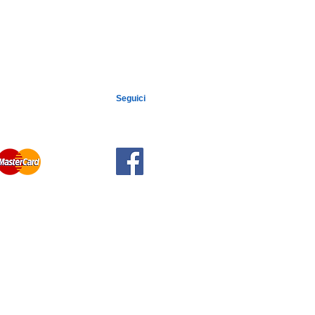
Seguici